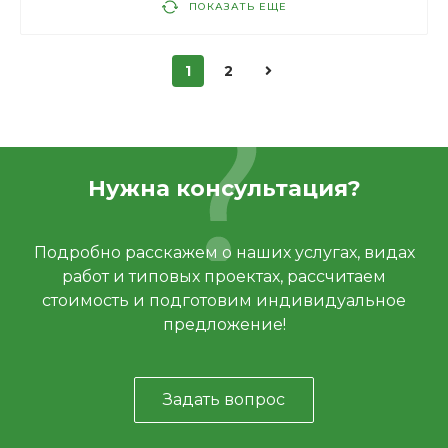
ПОКАЗАТЬ ЕЩЕ
1
2
Нужна консультация?
Подробно расскажем о наших услугах, видах
работ и типовых проектах, рассчитаем
стоимость и подготовим индивидуальное
предложение!
Задать вопрос