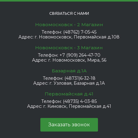
СВЯЗАТЬСЯ С НАМИ
Новомосковск - 2 Магазин
Телефон:
(48762) 7-05-45
Адрес:
г. Новомосковск, Первомайская д.108
Новомосковск - 3 Магазин
Телефон:
+7 (909) 264-47-70
Адрес:
г. Новомосковск, Мира, 56
Базарная д.1А
Телефон:
(48731)6-32-18
Адрес:
г. Узловая, Базарная д.1А
Первомайская д.41
Телефон:
(48735) 4-03-85
Адрес:
г. Кимовск, Первомайская д.41
Заказать звонок