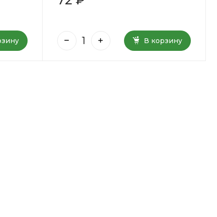
рзину
В корзину