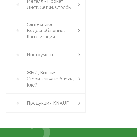
Металл - Прокат,
Лист, Сетки, Столбы
Сантехника,
Водоснабжение,
Канализация
Инструмент
ЖБИ, Кирпич,
Строительные блоки,
Клей
Продукция KNAUF