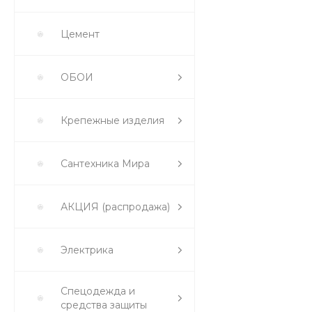
Цемент
ОБОИ
Крепежные изделия
Сантехника Мира
АКЦИЯ (распродажа)
Электрика
Спецодежда и
средства защиты