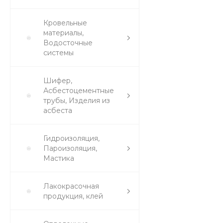
Кровельные
материалы,
Водосточные
системы
Шифер,
Асбестоцементные
трубы, Изделия из
асбеста
Гидроизоляция,
Пароизоляция,
Мастика
Лакокрасочная
продукция, клей