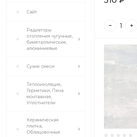
Сайт
Радиаторы
отопления чугунные,
биметаллические,
алюминиевые
Сухие смеси
Теплоизоляция,
Герметики, Пена
монтажная,
Уплотнители
Керамическая
плитка,
Облицовочные