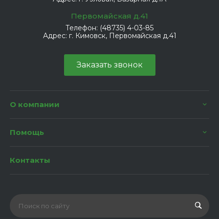
Первомайская д.41
Телефон:
(48735) 4-03-85
Адрес:
г. Кимовск, Первомайская д.41
Заказать звонок
О компании
Помощь
Контакты