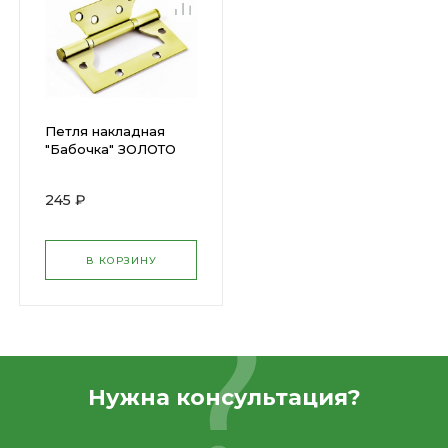
Петля накладная
"Бабочка" ЗОЛОТО
100х75мм (2шт) х
245 ₽
В КОРЗИНУ
Нужна консультация?