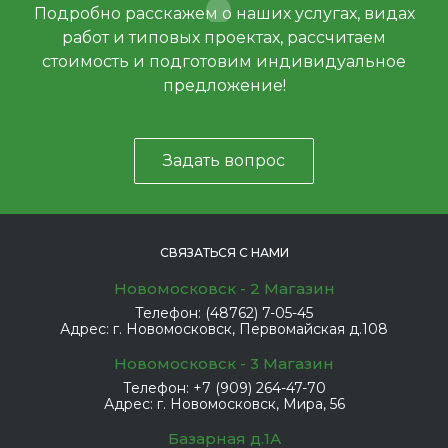
Подробно расскажем о наших услугах, видах
работ и типовых проектах, рассчитаем
стоимость и подготовим индивидуальное
предложение!
Задать вопрос
СВЯЗАТЬСЯ С НАМИ
Новомосковск - 2 Магазин
Телефон:
(48762) 7-05-45
Адрес:
г. Новомосковск, Первомайская д.108
Новомосковск - 3 Магазин
Телефон:
+7 (909) 264-47-70
Адрес:
г. Новомосковск, Мира, 56
Базарная д.1А