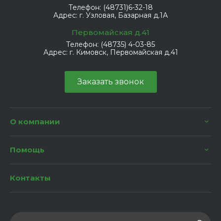
Телефон:
(48731)6-32-18
Адрес:
г. Узловая, Базарная д.1А
Первомайская д.41
Телефон:
(48735) 4-03-85
Адрес:
г. Кимовск, Первомайская д.41
Заказать звонок
О компании
Помощь
Контакты