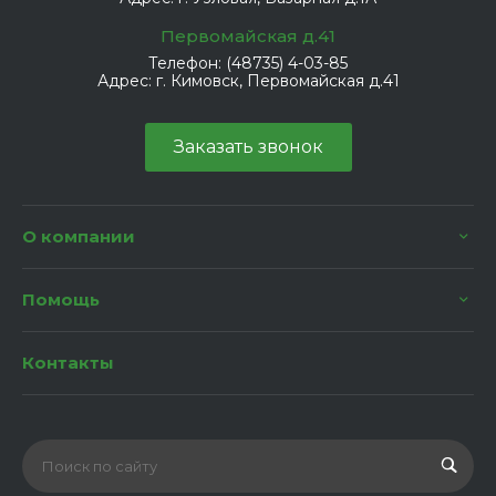
Первомайская д.41
Телефон:
(48735) 4-03-85
Адрес:
г. Кимовск, Первомайская д.41
Заказать звонок
О компании
Помощь
Контакты