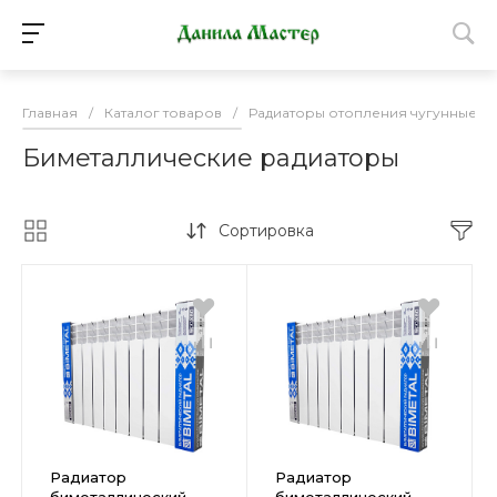
Главная
/
Каталог товаров
/
Радиаторы отопления чугунные, 
Биметаллические радиаторы
Сортировка
Радиатор
Радиатор