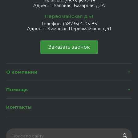
Телефон:
(48731)6-32-18
Адрес:
г. Узловая, Базарная д.1А
Первомайская д.41
Телефон:
(48735) 4-03-85
Адрес:
г. Кимовск, Первомайская д.41
Заказать звонок
О компании
Помощь
Контакты