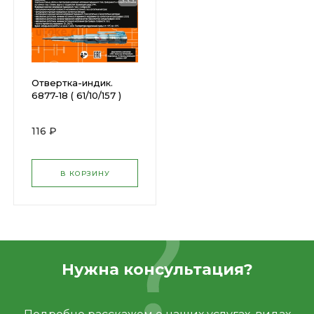
Отвертка-индик.
6877-18 ( 61/10/157 )
116 ₽
В КОРЗИНУ
Нужна консультация?