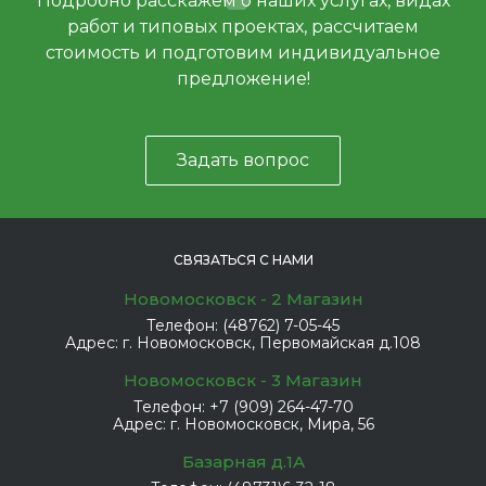
Подробно расскажем о наших услугах, видах
работ и типовых проектах, рассчитаем
стоимость и подготовим индивидуальное
предложение!
Задать вопрос
СВЯЗАТЬСЯ С НАМИ
Новомосковск - 2 Магазин
Телефон:
(48762) 7-05-45
Адрес:
г. Новомосковск, Первомайская д.108
Новомосковск - 3 Магазин
Телефон:
+7 (909) 264-47-70
Адрес:
г. Новомосковск, Мира, 56
Базарная д.1А