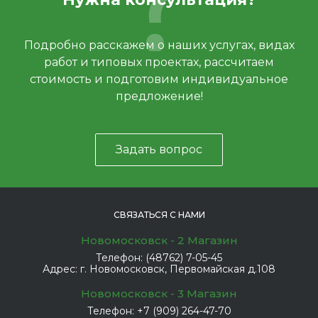
Подробно расскажем о наших услугах, видах
работ и типовых проектах, рассчитаем
стоимость и подготовим индивидуальное
предложение!
Задать вопрос
СВЯЗАТЬСЯ С НАМИ
Новомосковск - 2 Магазин
Телефон:
(48762) 7-05-45
Адрес:
г. Новомосковск, Первомайская д.108
Новомосковск - 3 Магазин
Телефон:
+7 (909) 264-47-70