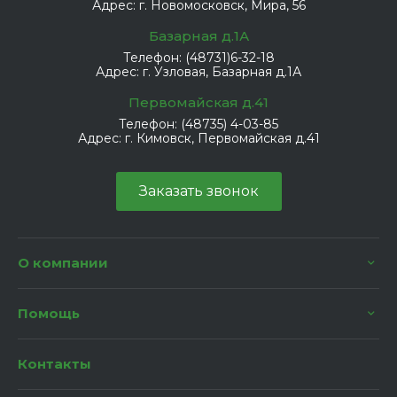
Адрес:
г. Новомосковск, Мира, 56
Базарная д.1А
Телефон:
(48731)6-32-18
Адрес:
г. Узловая, Базарная д.1А
Первомайская д.41
Телефон:
(48735) 4-03-85
Адрес:
г. Кимовск, Первомайская д.41
Заказать звонок
О компании
Помощь
Контакты