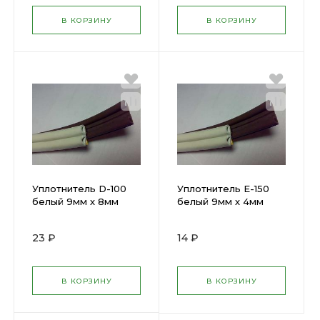
В КОРЗИНУ
В КОРЗИНУ
Уплотнитель D-100
Уплотнитель Е-150
белый 9мм х 8мм
белый 9мм х 4мм
"Tech-Top" 1м 53924
"Tech-Top" 1м (53927)
23 ₽
14 ₽
В КОРЗИНУ
В КОРЗИНУ