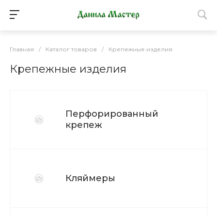
Главная
/
Каталог товаров
/
Крепежные изделия
Крепежные изделия
Перфорированный
крепеж
Кляймеры