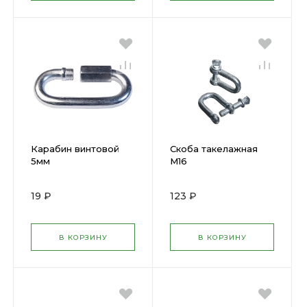
Карабин винтовой
Скоба такелажная
5мм
М16
19 ₽
123 ₽
В КОРЗИНУ
В КОРЗИНУ