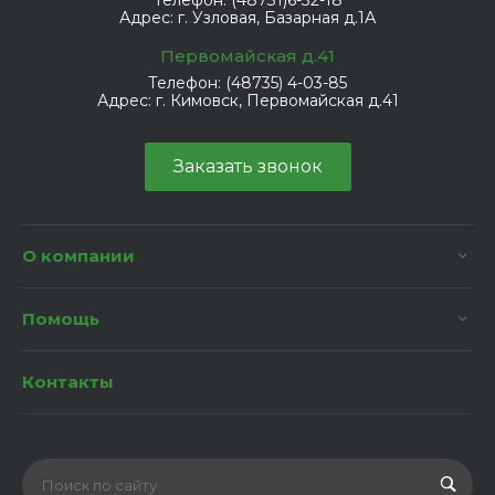
Телефон:
(48731)6-32-18
Адрес:
г. Узловая, Базарная д.1А
Первомайская д.41
Телефон:
(48735) 4-03-85
Адрес:
г. Кимовск, Первомайская д.41
Заказать звонок
О компании
Помощь
Контакты