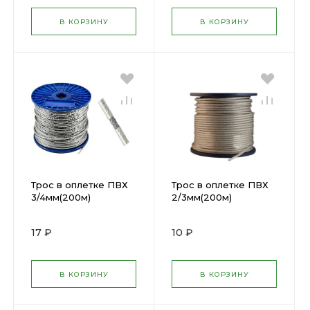
В КОРЗИНУ
В КОРЗИНУ
Трос в оплетке ПВХ
Трос в оплетке ПВХ
3/4мм(200м)
2/3мм(200м)
17 ₽
10 ₽
В КОРЗИНУ
В КОРЗИНУ