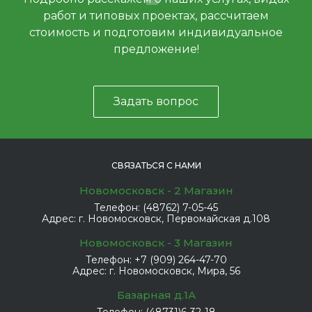
работ и типовых проектах, рассчитаем
стоимость и подготовим индивидуальное
предложение!
Задать вопрос
СВЯЗАТЬСЯ С НАМИ
Новомосковск - 2 Магазин
Телефон:
(48762) 7-05-45
Адрес:
г. Новомосковск, Первомайская д.108
Новомосковск - 3 Магазин
Телефон:
+7 (909) 264-47-70
Адрес:
г. Новомосковск, Мира, 56
Базарная д.1А