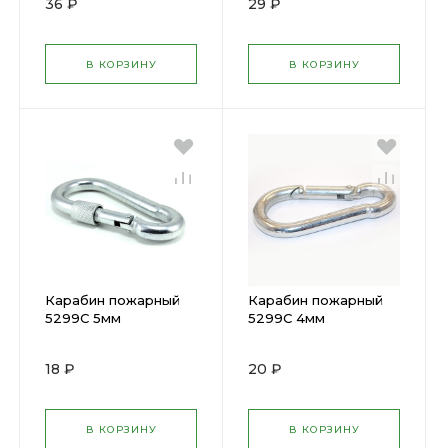
36 ₽
29 ₽
В КОРЗИНУ
В КОРЗИНУ
Карабин пожарный
Карабин пожарный
5299С 5мм
5299С 4мм
18 ₽
20 ₽
В КОРЗИНУ
В КОРЗИНУ