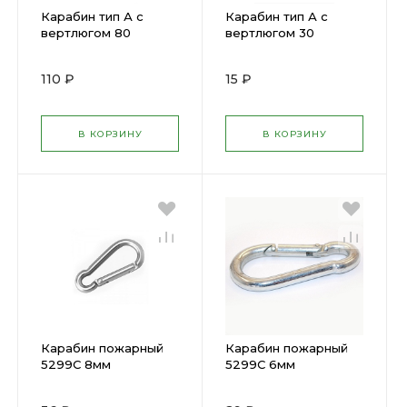
Карабин тип А с
Карабин тип А с
вертлюгом 80
вертлюгом 30
110 ₽
15 ₽
В КОРЗИНУ
В КОРЗИНУ
Карабин пожарный
Карабин пожарный
5299С 8мм
5299С 6мм