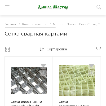
Главная
/
Каталог товаров
/
Металл - Прокат, Лист, Сетки, Стол
Сетка сварная картами
Сортировка
Сетка сварн.КАРТА
Сетка