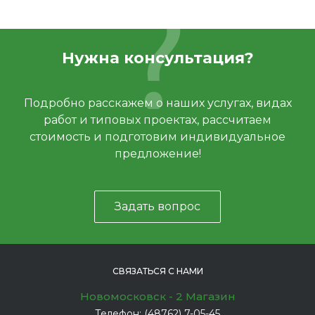
Нужна консультация?
Подробно расскажем о наших услугах, видах
работ и типовых проектах, рассчитаем
стоимость и подготовим индивидуальное
предложение!
Задать вопрос
СВЯЗАТЬСЯ С НАМИ
Новомосковск - 2 Магазин
Телефон:
(48762) 7-05-45