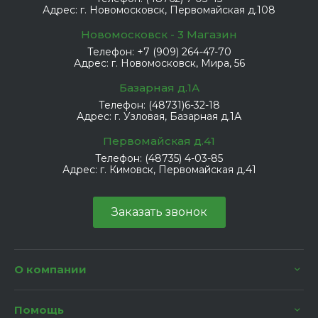
Адрес:
г. Новомосковск, Первомайская д.108
Новомосковск - 3 Магазин
Телефон:
+7 (909) 264-47-70
Адрес:
г. Новомосковск, Мира, 56
Базарная д.1А
Телефон:
(48731)6-32-18
Адрес:
г. Узловая, Базарная д.1А
Первомайская д.41
Телефон:
(48735) 4-03-85
Адрес:
г. Кимовск, Первомайская д.41
Заказать звонок
О компании
Помощь