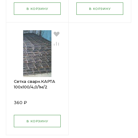
В КОРЗИНУ
В КОРЗИНУ
Сетка сварн.КАРТА
100х100/4,0/1м/2
360 ₽
В КОРЗИНУ