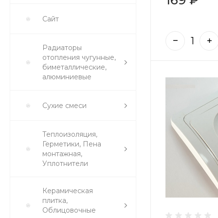
Сайт
Радиаторы
отопления чугунные,
биметаллические,
алюминиевые
Сухие смеси
Теплоизоляция,
Герметики, Пена
монтажная,
Уплотнители
Керамическая
плитка,
Облицовочные