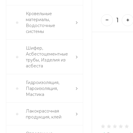
Кровельные
материалы,
Водосточные
системы
Шифер,
Асбестоцементные
трубы, Изделия из
асбеста
Гидроизоляция,
Пароизоляция,
Мастика
Лакокрасочная
продукция, клей