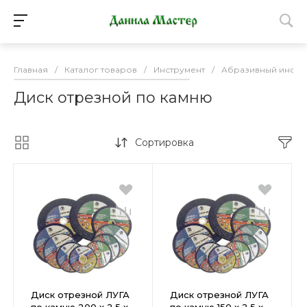
Главная
/
Каталог товаров
/
Инструмент
/
Абразивный инстр
Диск отрезной по камню
Сортировка
Диск отрезной ЛУГА
Диск отрезной ЛУГА