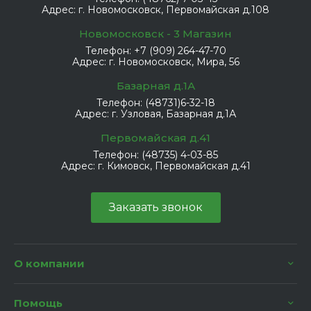
Адрес:
г. Новомосковск, Первомайская д.108
Новомосковск - 3 Магазин
Телефон:
+7 (909) 264-47-70
Адрес:
г. Новомосковск, Мира, 56
Базарная д.1А
Телефон:
(48731)6-32-18
Адрес:
г. Узловая, Базарная д.1А
Первомайская д.41
Телефон:
(48735) 4-03-85
Адрес:
г. Кимовск, Первомайская д.41
Заказать звонок
О компании
Помощь