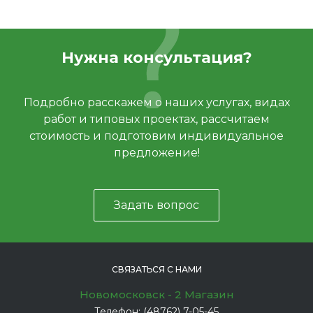
Нужна консультация?
Подробно расскажем о наших услугах, видах
работ и типовых проектах, рассчитаем
стоимость и подготовим индивидуальное
предложение!
Задать вопрос
СВЯЗАТЬСЯ С НАМИ
Новомосковск - 2 Магазин
Телефон:
(48762) 7-05-45