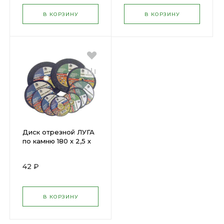
В КОРЗИНУ
В КОРЗИНУ
Диск отрезной ЛУГА
по камню 180 х 2,5 х
22мм (3727) М
42 ₽
В КОРЗИНУ