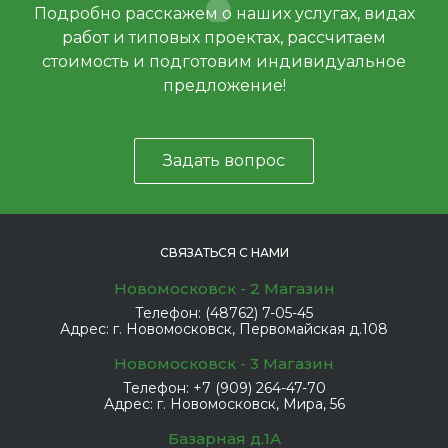
Подробно расскажем о наших услугах, видах
работ и типовых проектах, рассчитаем
стоимость и подготовим индивидуальное
предложение!
Задать вопрос
СВЯЗАТЬСЯ С НАМИ
Новомосковск - 2 Магазин
Телефон:
(48762) 7-05-45
Адрес:
г. Новомосковск, Первомайская д.108
Новомосковск - 3 Магазин
Телефон:
+7 (909) 264-47-70
Адрес:
г. Новомосковск, Мира, 56
Базарная д.1А