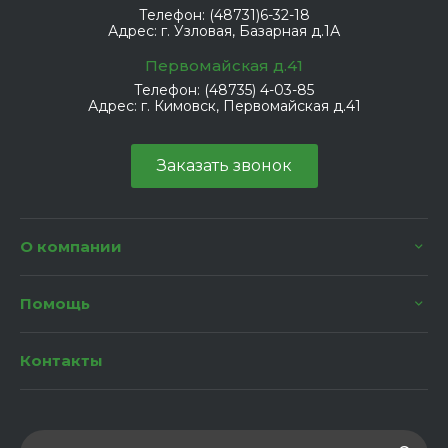
Телефон:
(48731)6-32-18
Адрес:
г. Узловая, Базарная д.1А
Первомайская д.41
Телефон:
(48735) 4-03-85
Адрес:
г. Кимовск, Первомайская д.41
Заказать звонок
О компании
Помощь
Контакты