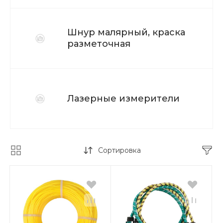
Шнур малярный, краска
разметочная
Лазерные измерители
Сортировка