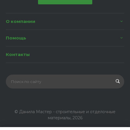
О компании
Помощь
Контакты
© Данила Мастер - строительные и отделочные
материалы, 2026