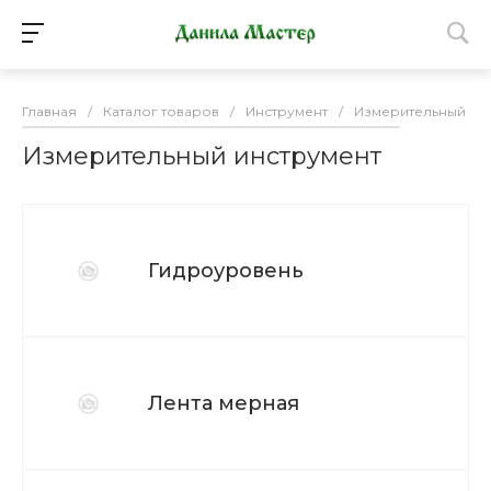
Главная
/
Каталог товаров
/
Инструмент
/
Измерительный ин
Измерительный инструмент
Гидроуровень
Лента мерная