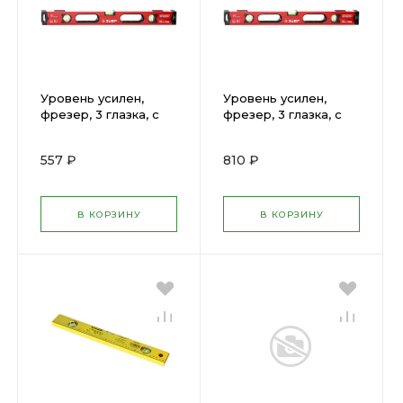
Уровень усилен,
Уровень усилен,
фрезер, 3 глазка, с
фрезер, 3 глазка, с
ручками 40см ЗУБР
ручками 80см ЗУБР
34585-040
34585-080
557 ₽
810 ₽
В КОРЗИНУ
В КОРЗИНУ