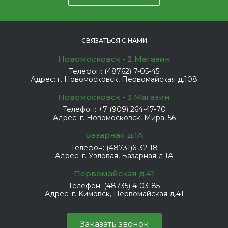
СВЯЗАТЬСЯ С НАМИ
Новомосковск - 2 Магазин
Телефон:
(48762) 7-05-45
Адрес:
г. Новомосковск, Первомайская д.108
Новомосковск - 3 Магазин
Телефон:
+7 (909) 264-47-70
Адрес:
г. Новомосковск, Мира, 56
Базарная д.1А
Телефон:
(48731)6-32-18
Адрес:
г. Узловая, Базарная д.1А
Первомайская д.41
Телефон:
(48735) 4-03-85
Адрес:
г. Кимовск, Первомайская д.41
Заказать звонок