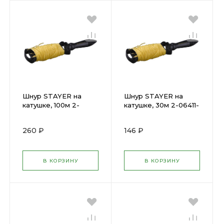
Шнур STAYER на
Шнур STAYER на
катушке, 100м 2-
катушке, 30м 2-06411-
06411-100
030
260 ₽
146 ₽
В КОРЗИНУ
В КОРЗИНУ