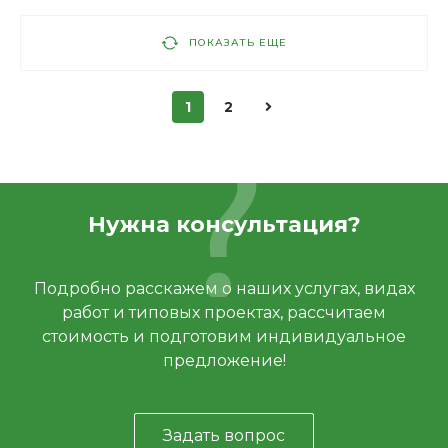
ПОКАЗАТЬ ЕЩЕ
1
2
Нужна консультация?
Подробно расскажем о наших услугах, видах
работ и типовых проектах, рассчитаем
стоимость и подготовим индивидуальное
предложение!
Задать вопрос