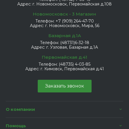
Адрес:
г. Новомосковск, Первомайская д.108
Новомосковск - 3 Магазин
Телефон:
+7 (909) 264-47-70
Адрес:
г. Новомосковск, Мира, 56
Базарная д.1А
Телефон:
(48731)6-32-18
Адрес:
г. Узловая, Базарная д.1А
Первомайская д.41
Телефон:
(48735) 4-03-85
Адрес:
г. Кимовск, Первомайская д.41
Заказать звонок
О компании
Помощь