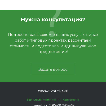
Нужна консультация?
Подробно расскажем о наших услугах, видах
работ и типовых проектах, рассчитаем
стоимость и подготовим индивидуальное
предложение!
Задать вопрос
СВЯЗАТЬСЯ С НАМИ
Новомосковск - 2 Магазин
Телефон:
(48762) 7-05-45