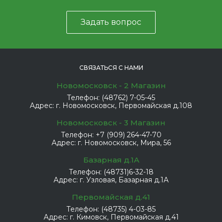
Задать вопрос
СВЯЗАТЬСЯ С НАМИ
Новомосковск - 2 Магазин
Телефон:
(48762) 7-05-45
Адрес:
г. Новомосковск, Первомайская д.108
Новомосковск - 3 Магазин
Телефон:
+7 (909) 264-47-70
Адрес:
г. Новомосковск, Мира, 56
Базарная д.1А
Телефон:
(48731)6-32-18
Адрес:
г. Узловая, Базарная д.1А
Первомайская д.41
Телефон:
(48735) 4-03-85
Адрес:
г. Кимовск, Первомайская д.41