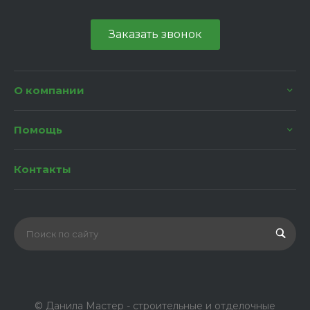
Заказать звонок
О компании
Помощь
Контакты
© Данила Мастер - строительные и отделочные