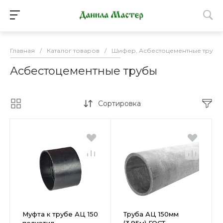
Главная
/
Каталог товаров
/
Шифер, Асбестоцементные трубы, 
Асбестоцементные трубы
Сортировка
Муфта к трубе АЦ 150
Труба АЦ 150мм