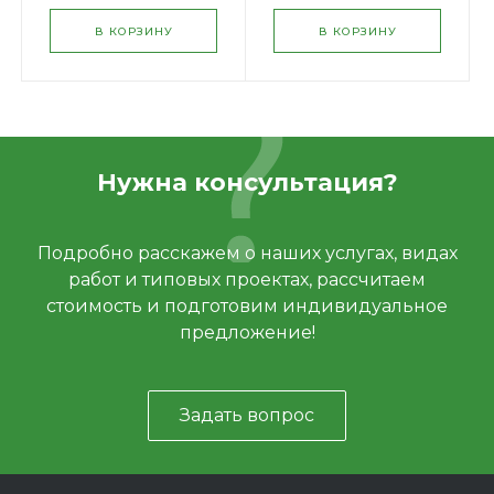
В КОРЗИНУ
В КОРЗИНУ
Нужна консультация?
Подробно расскажем о наших услугах, видах
работ и типовых проектах, рассчитаем
стоимость и подготовим индивидуальное
предложение!
Задать вопрос