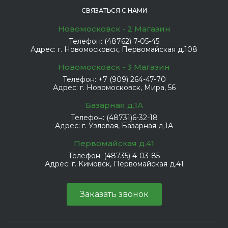
СВЯЗАТЬСЯ С НАМИ
Новомосковск - 2 Магазин
Телефон:
(48762) 7-05-45
Адрес:
г. Новомосковск, Первомайская д.108
Новомосковск - 3 Магазин
Телефон:
+7 (909) 264-47-70
Адрес:
г. Новомосковск, Мира, 56
Базарная д.1А
Телефон:
(48731)6-32-18
Адрес:
г. Узловая, Базарная д.1А
Первомайская д.41
Телефон:
(48735) 4-03-85
Адрес:
г. Кимовск, Первомайская д.41
Заказать звонок