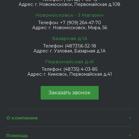
Адрес:
г. Новомосковск, Первомайская д.108
Новомосковск - 3 Магазин
Телефон:
+7 (909) 264-47-70
Адрес:
г. Новомосковск, Мира, 56
Базарная д.1А
Телефон:
(48731)6-32-18
Адрес:
г. Узловая, Базарная д.1А
Первомайская д.41
Телефон:
(48735) 4-03-85
Адрес:
г. Кимовск, Первомайская д.41
Заказать звонок
О компании
Помощь