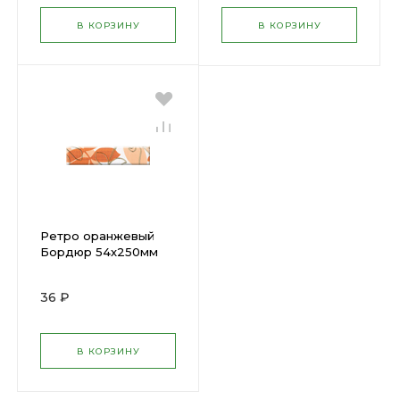
В КОРЗИНУ
В КОРЗИНУ
Ретро оранжевый
Бордюр 54х250мм
(48) х
36 ₽
В КОРЗИНУ