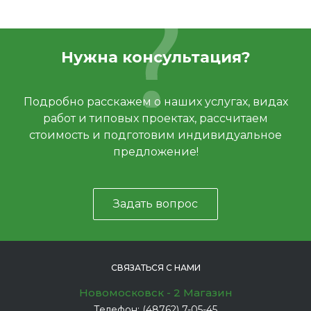
Нужна консультация?
Подробно расскажем о наших услугах, видах
работ и типовых проектах, рассчитаем
стоимость и подготовим индивидуальное
предложение!
Задать вопрос
СВЯЗАТЬСЯ С НАМИ
Новомосковск - 2 Магазин
Телефон:
(48762) 7-05-45