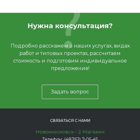
Нужна консультация?
Подробно расскажем о наших услугах, видах
работ и типовых проектах, рассчитаем
стоимость и подготовим индивидуальное
предложение!
Задать вопрос
СВЯЗАТЬСЯ С НАМИ
Новомосковск - 2 Магазин
Телефон:
(48762) 7-05-45