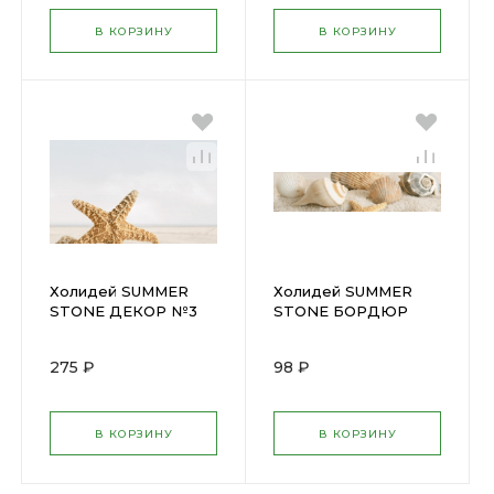
В КОРЗИНУ
В КОРЗИНУ
Холидей SUMMER
Холидей SUMMER
STONE ДЕКОР №3
STONE БОРДЮР
Бежевый 250х400мм
Бежевый 60х250мм
(6)
(20)
275 ₽
98 ₽
В КОРЗИНУ
В КОРЗИНУ