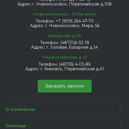
Адрес:
г. Новомосковск, Первомайская д.108
Новомосковск - 3 Магазин
Телефон:
+7 (909) 264-47-70
Адрес:
г. Новомосковск, Мира, 56
Базарная д.1А
Телефон:
(48731)6-32-18
Адрес:
г. Узловая, Базарная д.1А
Первомайская д.41
Телефон:
(48735) 4-03-85
Адрес:
г. Кимовск, Первомайская д.41
Заказать звонок
О компании
Помощь