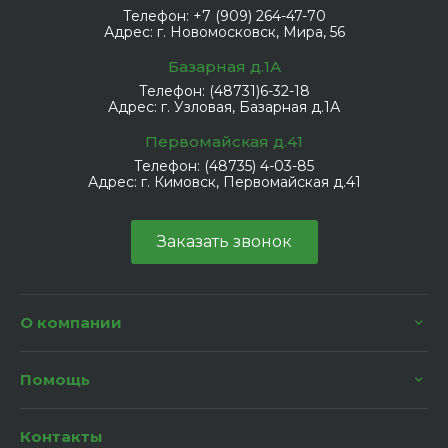
Телефон:
+7 (909) 264-47-70
Адрес:
г. Новомосковск, Мира, 56
Базарная д.1А
Телефон:
(48731)6-32-18
Адрес:
г. Узловая, Базарная д.1А
Первомайская д.41
Телефон:
(48735) 4-03-85
Адрес:
г. Кимовск, Первомайская д.41
Заказать звонок
О компании
Помощь
Контакты