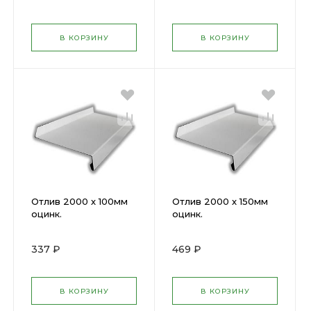
В КОРЗИНУ
В КОРЗИНУ
Отлив 2000 х 100мм
Отлив 2000 х 150мм
оцинк.
оцинк.
337 ₽
469 ₽
В КОРЗИНУ
В КОРЗИНУ