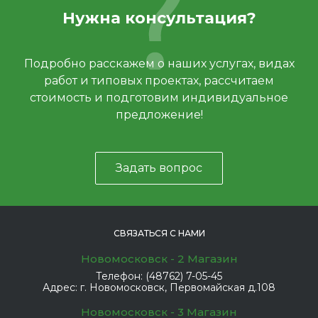
Нужна консультация?
Подробно расскажем о наших услугах, видах
работ и типовых проектах, рассчитаем
стоимость и подготовим индивидуальное
предложение!
Задать вопрос
СВЯЗАТЬСЯ С НАМИ
Новомосковск - 2 Магазин
Телефон:
(48762) 7-05-45
Адрес:
г. Новомосковск, Первомайская д.108
Новомосковск - 3 Магазин