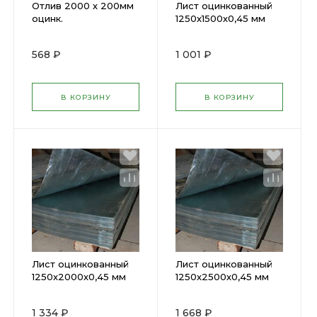
Отлив 2000 х 200мм
Лист оцинкованный
оцинк.
1250х1500х0,45 мм
568 ₽
1 001 ₽
В КОРЗИНУ
В КОРЗИНУ
Лист оцинкованный
Лист оцинкованный
1250х2000х0,45 мм
1250х2500х0,45 мм
1 334 ₽
1 668 ₽