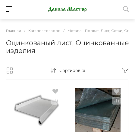
Главная
/
Каталог товаров
/
Металл - Прокат, Лист, Сетки, Стол
Оцинкованый лист, Оцинкованные
изделия
Сортировка