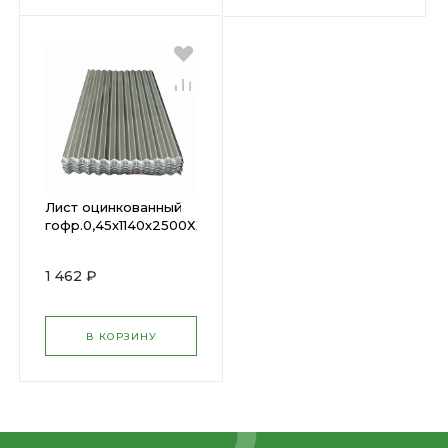
Лист оцинкованный
гофр.0,45х1140х2500ХХХ
1 462 ₽
В КОРЗИНУ