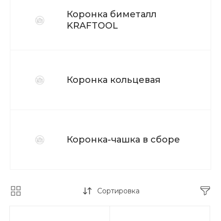
Коронка биметалл
KRAFTOOL
Коронка кольцевая
Коронка-чашка в сборе
Сортировка