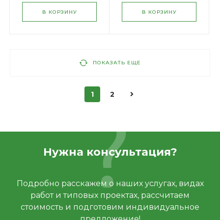
В КОРЗИНУ
В КОРЗИНУ
ПОКАЗАТЬ ЕЩЕ
1
2
Нужна консультация?
Подробно расскажем о наших услугах, видах
работ и типовых проектах, рассчитаем
стоимость и подготовим индивидуальное
предложение!