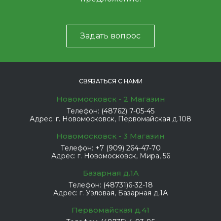
Задать вопрос
СВЯЗАТЬСЯ С НАМИ
Новомосковск - 2 Магазин
Телефон:
(48762) 7-05-45
Адрес:
г. Новомосковск, Первомайская д.108
Новомосковск - 3 Магазин
Телефон:
+7 (909) 264-47-70
Адрес:
г. Новомосковск, Мира, 56
Базарная д.1А
Телефон:
(48731)6-32-18
Адрес:
г. Узловая, Базарная д.1А
Первомайская д.41