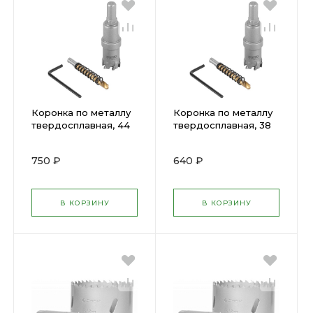
Коронка по металлу
Коронка по металлу
твердосплавная, 44
твердосплавная, 38
мм Denzel ( 724014 )
мм Denzel ( 724012 )
750 ₽
640 ₽
В КОРЗИНУ
В КОРЗИНУ