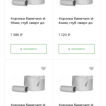
Коронка биметалл d-
Коронка биметалл d-
95мм, глуб сверл до
64мм, глуб сверл до
38мм ЗУБР 29531-095
38мм ЗУБР 29531-
064
1 385 ₽
1 120 ₽
В КОРЗИНУ
В КОРЗИНУ
Коронка биметалл d-
Коронка биметалл d-