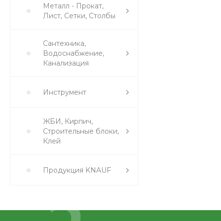
Металл - Прокат,
Лист, Сетки, Столбы
Сантехника,
Водоснабжение,
Канализация
Инструмент
ЖБИ, Кирпич,
Строительные блоки,
Клей
Продукция KNAUF