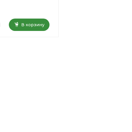
В корзину