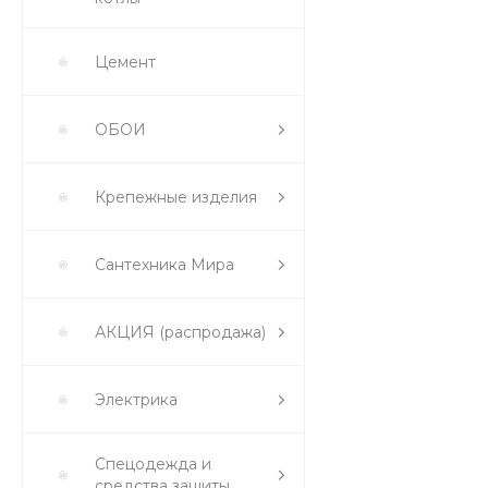
Цемент
ОБОИ
Крепежные изделия
Сантехника Мира
АКЦИЯ (распродажа)
Электрика
Спецодежда и
средства защиты