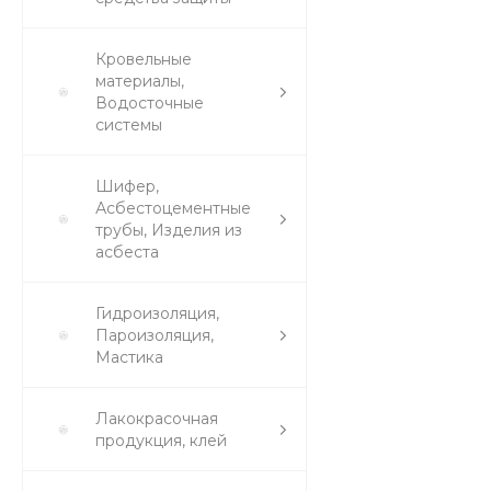
Кровельные
материалы,
Водосточные
системы
Шифер,
Асбестоцементные
трубы, Изделия из
асбеста
Гидроизоляция,
Пароизоляция,
Мастика
Лакокрасочная
продукция, клей