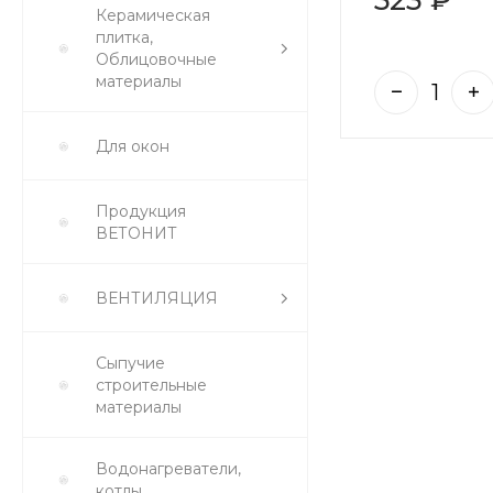
Керамическая
плитка,
Облицовочные
материалы
Для окон
Продукция
ВЕТОНИТ
ВЕНТИЛЯЦИЯ
Сыпучие
строительные
материалы
Водонагреватели,
котлы