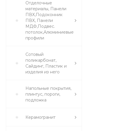
Отделочные
материалы, Панели
ПВХ,Подоконник
ПВХ, Панели
МДФ,Подвес.
потолок,Алюминиевые
профили
Сотовый
поликарбонат,
Сайдинг, Пластик и
изделия из него
Напольные покрытия,
плинтус, пороги,
подложка
Керамогранит