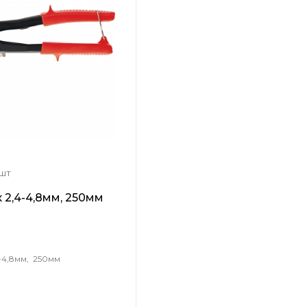
 шт
 2,4-4,8мм, 250мм
-4,8мм, 250мм