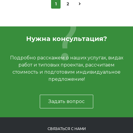
1
2
Нужна консультация?
Подробно расскажем о наших услугах, видах
работ и типовых проектах, рассчитаем
стоимость и подготовим индивидуальное
предложение!
Задать вопрос
СВЯЗАТЬСЯ С НАМИ