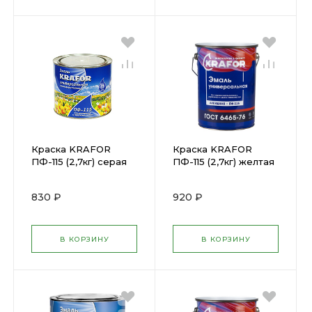
Краска KRAFOR
Краска KRAFOR
ПФ-115 (2,7кг) серая
ПФ-115 (2,7кг) желтая
(26060)
(26005)
830 ₽
920 ₽
В КОРЗИНУ
В КОРЗИНУ