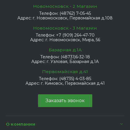
Новомосковск - 2 Магазин
Телефон:
(48762) 7-05-45
Адрес:
г. Новомосковск, Первомайская д.108
Новомосковск - 3 Магазин
Телефон:
+7 (909) 264-47-70
Адрес:
г. Новомосковск, Мира, 56
Базарная д.1А
Телефон:
(48731)6-32-18
Адрес:
г. Узловая, Базарная д.1А
Первомайская д.41
Телефон:
(48735) 4-03-85
Адрес:
г. Кимовск, Первомайская д.41
Заказать звонок
О компании