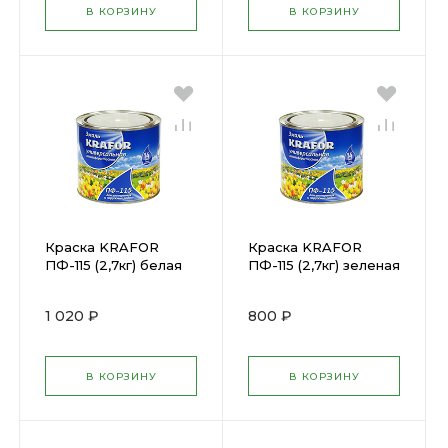
В КОРЗИНУ
В КОРЗИНУ
Краска KRAFOR
Краска KRAFOR
ПФ-115 (2,7кг) белая
ПФ-115 (2,7кг) зеленая
(25961)
(26015)
1 020 ₽
800 ₽
В КОРЗИНУ
В КОРЗИНУ