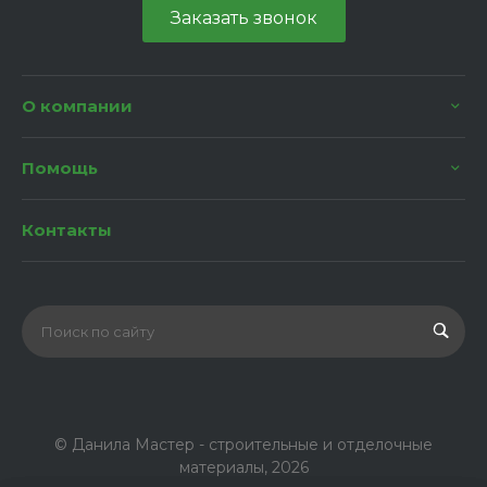
Заказать звонок
О компании
Помощь
Контакты
© Данила Мастер - строительные и отделочные
материалы, 2026