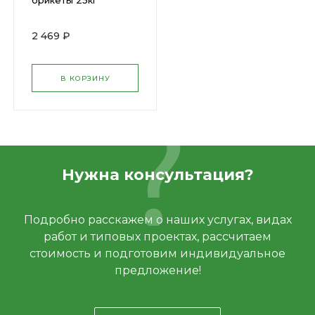
брикеты 25кг
2 469 ₽
В КОРЗИНУ
Нужна консультация?
Подробно расскажем о наших услугах, видах
работ и типовых проектах, рассчитаем
стоимость и подготовим индивидуальное
предложение!