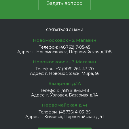
Задать вопрос
СВЯЗАТЬСЯ С НАМИ
Новомосковск - 2 Магазин
Телефон:
(48762) 7-05-45
Адрес:
г. Новомосковск, Первомайская д.108
Новомосковск - 3 Магазин
Телефон:
+7 (909) 264-47-70
Адрес:
г. Новомосковск, Мира, 56
Базарная д.1А
Телефон:
(48731)6-32-18
Адрес:
г. Узловая, Базарная д.1А
Первомайская д.41
Телефон:
(48735) 4-03-85
Адрес:
г. Кимовск, Первомайская д.41