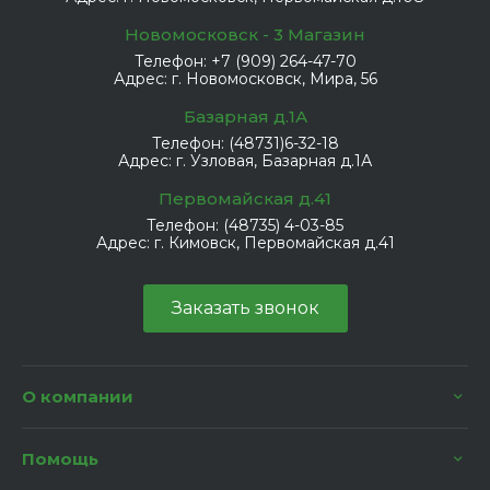
Новомосковск - 3 Магазин
Телефон:
+7 (909) 264-47-70
Адрес:
г. Новомосковск, Мира, 56
Базарная д.1А
Телефон:
(48731)6-32-18
Адрес:
г. Узловая, Базарная д.1А
Первомайская д.41
Телефон:
(48735) 4-03-85
Адрес:
г. Кимовск, Первомайская д.41
Заказать звонок
О компании
Помощь