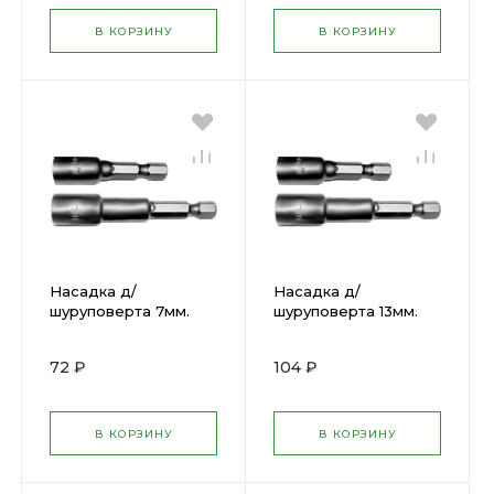
В КОРЗИНУ
В КОРЗИНУ
Насадка д/
Насадка д/
шуруповерта 7мм.
шуруповерта 13мм.
Профи L48 ( 57937 )
Профи L48 ( 57942 )
72 ₽
104 ₽
В КОРЗИНУ
В КОРЗИНУ