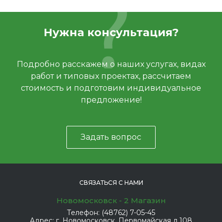
Нужна консультация?
Подробно расскажем о наших услугах, видах
работ и типовых проектах, рассчитаем
стоимость и подготовим индивидуальное
предложение!
Задать вопрос
СВЯЗАТЬСЯ С НАМИ
Новомосковск - 2 Магазин
Телефон:
(48762) 7-05-45
Адрес:
г. Новомосковск, Первомайская д.108