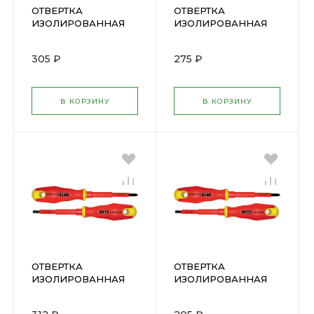
ОТВЕРТКА
ОТВЕРТКА
ИЗОЛИРОВАННАЯ
ИЗОЛИРОВАННАЯ
1000Впрорез.ручка
1000Впрорез.ручка
6.5Х150мм SL(55899)
5.5Х125мм SL(55898)
305 ₽
275 ₽
В КОРЗИНУ
В КОРЗИНУ
ОТВЕРТКА
ОТВЕРТКА
ИЗОЛИРОВАННАЯ
ИЗОЛИРОВАННАЯ
1000Впрорез.ручка
1000Впрорез.ручка
6,5х100мм
3х60мм РН0(55891)