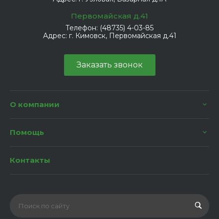
Первомайская д.41
Телефон:
(48735) 4-03-85
Адрес:
г. Кимовск, Первомайская д.41
Заказать звонок
О компании
Помощь
Контакты