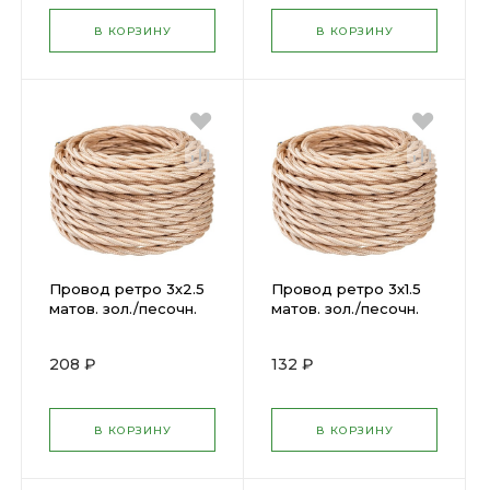
В КОРЗИНУ
В КОРЗИНУ
Провод ретро 3х2.5
Провод ретро 3х1.5
матов. зол./песочн.
матов. зол./песочн.
Bironi ( 1330376 )
Bironi ( 1330262 )
208 ₽
132 ₽
В КОРЗИНУ
В КОРЗИНУ