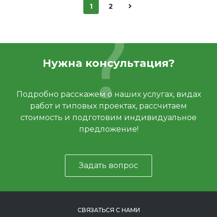
1
2
Нужна консультация?
Подробно расскажем о наших услугах, видах
работ и типовых проектах, рассчитаем
стоимость и подготовим индивидуальное
предложение!
Задать вопрос
СВЯЗАТЬСЯ С НАМИ