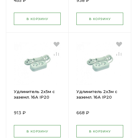
455 ₽
938 ₽
В КОРЗИНУ
В КОРЗИНУ
Удлинитель 2х5м с
Удлинитель 2х3м с
заземл. 16А IP20
заземл. 16А IP20
Makel MGP114( 47556)
Makel MGP113( 23203)
913 ₽
668 ₽
В КОРЗИНУ
В КОРЗИНУ