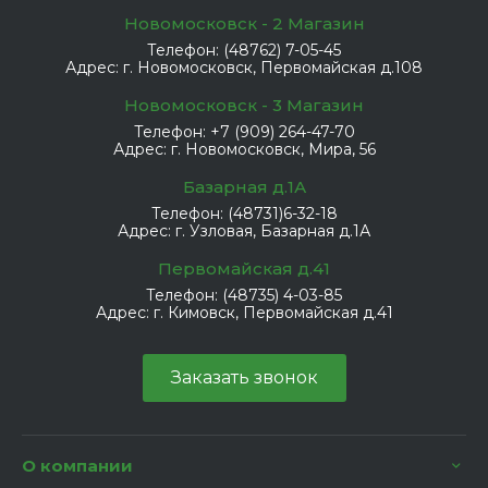
Новомосковск - 2 Магазин
Телефон:
(48762) 7-05-45
Адрес:
г. Новомосковск, Первомайская д.108
Новомосковск - 3 Магазин
Телефон:
+7 (909) 264-47-70
Адрес:
г. Новомосковск, Мира, 56
Базарная д.1А
Телефон:
(48731)6-32-18
Адрес:
г. Узловая, Базарная д.1А
Первомайская д.41
Телефон:
(48735) 4-03-85
Адрес:
г. Кимовск, Первомайская д.41
Заказать звонок
О компании