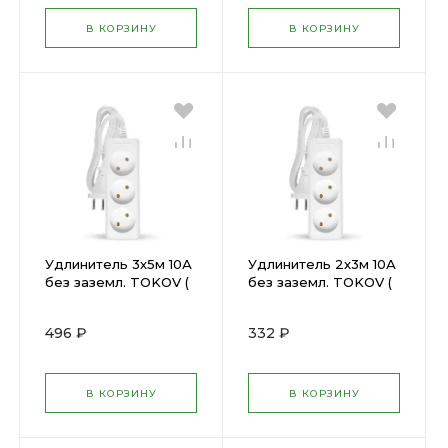
В КОРЗИНУ
В КОРЗИНУ
Удлинитель 3х5м 10А
Удлинитель 2х3м 10А
без заземл. TOKOV (
без заземл. TOKOV (
1701099 )
1701095 )
496 ₽
332 ₽
В КОРЗИНУ
В КОРЗИНУ