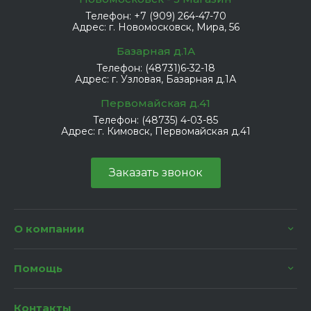
Телефон:
+7 (909) 264-47-70
Адрес:
г. Новомосковск, Мира, 56
Базарная д.1А
Телефон:
(48731)6-32-18
Адрес:
г. Узловая, Базарная д.1А
Первомайская д.41
Телефон:
(48735) 4-03-85
Адрес:
г. Кимовск, Первомайская д.41
Заказать звонок
О компании
Помощь
Контакты