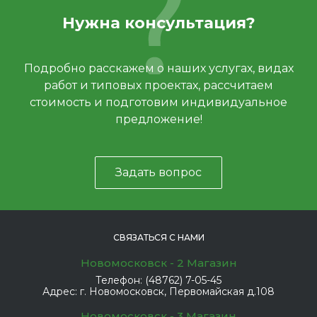
Нужна консультация?
Подробно расскажем о наших услугах, видах
работ и типовых проектах, рассчитаем
стоимость и подготовим индивидуальное
предложение!
Задать вопрос
СВЯЗАТЬСЯ С НАМИ
Новомосковск - 2 Магазин
Телефон:
(48762) 7-05-45
Адрес:
г. Новомосковск, Первомайская д.108
Новомосковск - 3 Магазин