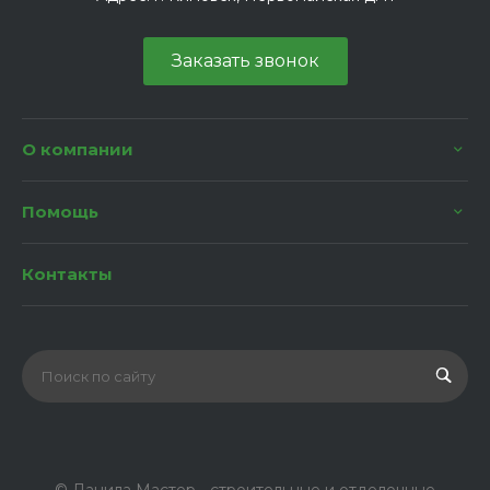
Заказать звонок
О компании
Помощь
Контакты