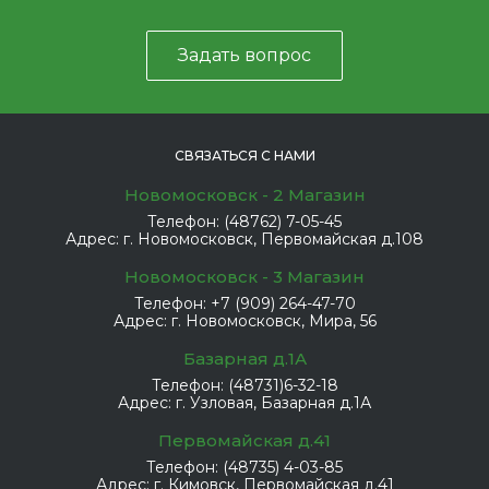
Задать вопрос
СВЯЗАТЬСЯ С НАМИ
Новомосковск - 2 Магазин
Телефон:
(48762) 7-05-45
Адрес:
г. Новомосковск, Первомайская д.108
Новомосковск - 3 Магазин
Телефон:
+7 (909) 264-47-70
Адрес:
г. Новомосковск, Мира, 56
Базарная д.1А
Телефон:
(48731)6-32-18
Адрес:
г. Узловая, Базарная д.1А
Первомайская д.41
Телефон:
(48735) 4-03-85
Адрес:
г. Кимовск, Первомайская д.41