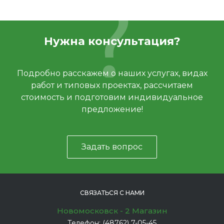
Нужна консультация?
Подробно расскажем о наших услугах, видах
работ и типовых проектах, рассчитаем
стоимость и подготовим индивидуальное
предложение!
Задать вопрос
СВЯЗАТЬСЯ С НАМИ
Новомосковск - 2 Магазин
Телефон:
(48762) 7-05-45