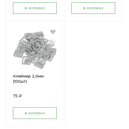
В КОРЗИНУ
В КОРЗИНУ
Кляймер 2,0мм
(100шт)
75 ₽
В КОРЗИНУ