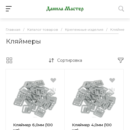
Главная
/
Каталог товаров
/
Крепежные изделия
/
Кляймеры
Кляймеры
Сортировка
Кляймер 6,0мм (100
Кляймер 4,0мм (100