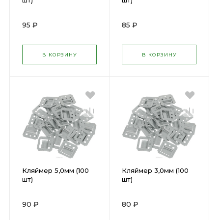
шт)
шт)
95 ₽
85 ₽
В КОРЗИНУ
В КОРЗИНУ
Кляймер 5,0мм (100
Кляймер 3,0мм (100
шт)
шт)
90 ₽
80 ₽