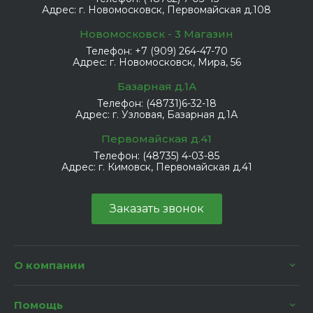
Адрес:
г. Новомосковск, Первомайская д.108
Новомосковск - 3 Магазин
Телефон:
+7 (909) 264-47-70
Адрес:
г. Новомосковск, Мира, 56
Базарная д.1А
Телефон:
(48731)6-32-18
Адрес:
г. Узловая, Базарная д.1А
Первомайская д.41
Телефон:
(48735) 4-03-85
Адрес:
г. Кимовск, Первомайская д.41
Заказать звонок
О компании
Помощь