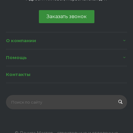
Заказать звонок
О компании
Помощь
Контакты