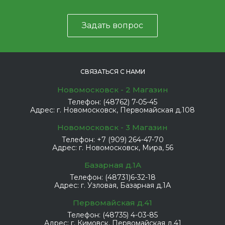
Задать вопрос
СВЯЗАТЬСЯ С НАМИ
Новомосковск - 2 Магазин
Телефон:
(48762) 7-05-45
Адрес:
г. Новомосковск, Первомайская д.108
Новомосковск - 3 Магазин
Телефон:
+7 (909) 264-47-70
Адрес:
г. Новомосковск, Мира, 56
Базарная д.1А
Телефон:
(48731)6-32-18
Адрес:
г. Узловая, Базарная д.1А
Первомайская д.41
Телефон:
(48735) 4-03-85
Адрес:
г. Кимовск, Первомайская д.41