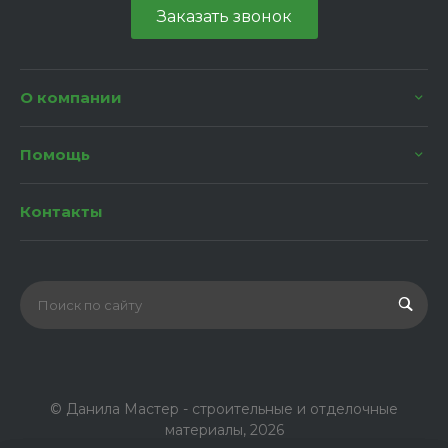
Заказать звонок
О компании
Помощь
Контакты
© Данила Мастер - строительные и отделочные
материалы, 2026