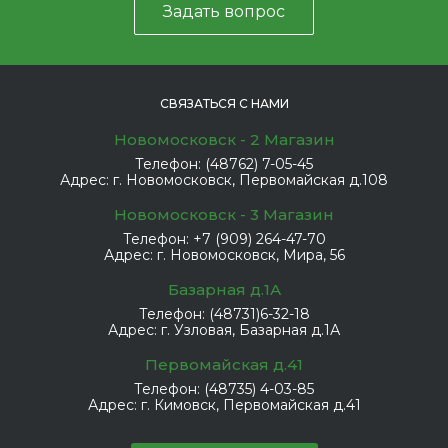
Задать вопрос
СВЯЗАТЬСЯ С НАМИ
Новомосковск - 2 Магазин
Телефон:
(48762) 7-05-45
Адрес:
г. Новомосковск, Первомайская д.108
Новомосковск - 3 Магазин
Телефон:
+7 (909) 264-47-70
Адрес:
г. Новомосковск, Мира, 56
Базарная д.1А
Телефон:
(48731)6-32-18
Адрес:
г. Узловая, Базарная д.1А
Первомайская д.41
Телефон:
(48735) 4-03-85
Адрес:
г. Кимовск, Первомайская д.41