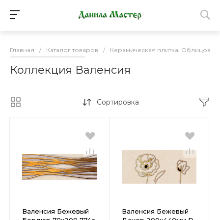
Главная
/
Каталог товаров
/
Керамическая плитка, Облицовоч
Коллекция Валенсия
Сортировка
Валенсия Бежевый
Валенсия Бежевый