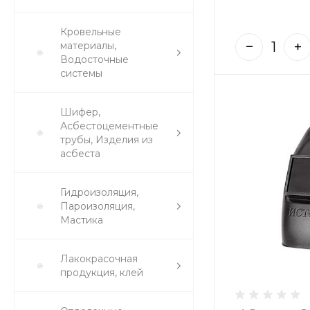
Кровельные
материалы,
Водосточные
системы
Шифер,
Асбестоцементные
трубы, Изделия из
асбеста
Гидроизоляция,
Пароизоляция,
Мастика
Лакокрасочная
продукция, клей