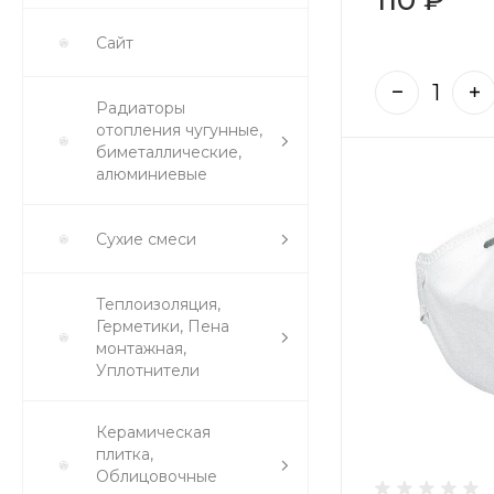
Сайт
Радиаторы
отопления чугунные,
биметаллические,
алюминиевые
Сухие смеси
Теплоизоляция,
Герметики, Пена
монтажная,
Уплотнители
Керамическая
плитка,
Облицовочные