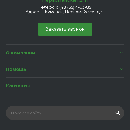
Первомайская д.41
Телефон:
(48735) 4-03-85
Адрес:
г. Кимовск, Первомайская д.41
Заказать звонок
О компании
Помощь
Контакты