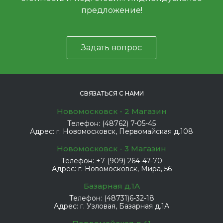
предложение!
Задать вопрос
СВЯЗАТЬСЯ С НАМИ
Новомосковск - 2 Магазин
Телефон:
(48762) 7-05-45
Адрес:
г. Новомосковск, Первомайская д.108
Новомосковск - 3 Магазин
Телефон:
+7 (909) 264-47-70
Адрес:
г. Новомосковск, Мира, 56
Базарная д.1А
Телефон:
(48731)6-32-18
Адрес:
г. Узловая, Базарная д.1А