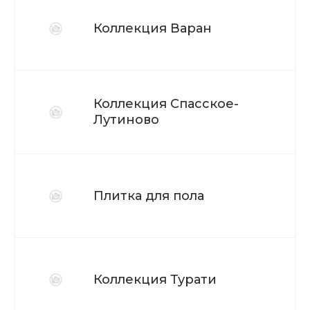
Коллекция Варан
Коллекция Спасское-
Лутиново
Плитка для пола
Коллекция Турати