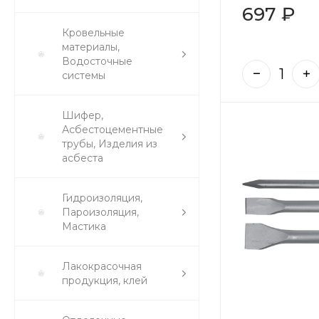
697 ₽
Кровельные
материалы,
Водосточные
системы
Шифер,
Асбестоцементные
трубы, Изделия из
асбеста
Гидроизоляция,
Пароизоляция,
Мастика
Лакокрасочная
продукция, клей