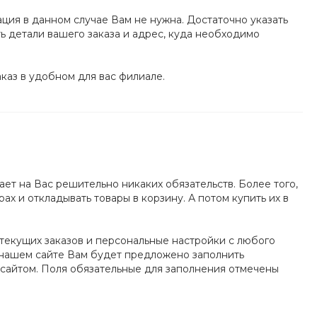
ция в данном случае Вам не нужна. Достаточно указать
ь детали вашего заказа и адрес, куда необходимо
каз в удобном для вас филиале.
ет на Вас решительно никаких обязательств. Более того,
х и откладывать товары в корзину. А потом купить их в
 текущих заказов и персональные настройки с любого
а нашем сайте Вам будет предложено заполнить
 сайтом. Поля обязательные для заполнения отмечены