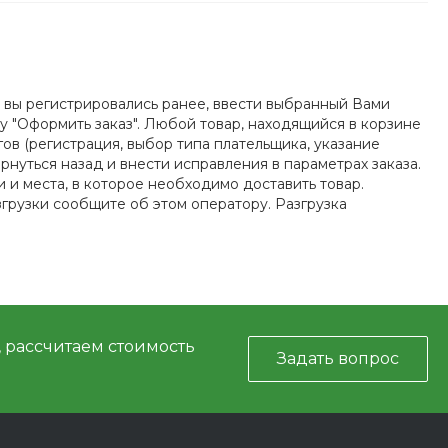
 вы регистрировались ранее, ввести выбранный Вами
ку "Оформить заказ". Любой товар, находящийся в корзине
ов (регистрация, выбор типа плательщика, указание
нуться назад и внести исправления в параметрах заказа.
и места, в которое необходимо доставить товар.
грузки сообщите об этом оператору. Разгрузка
, рассчитаем стоимость
Задать вопрос