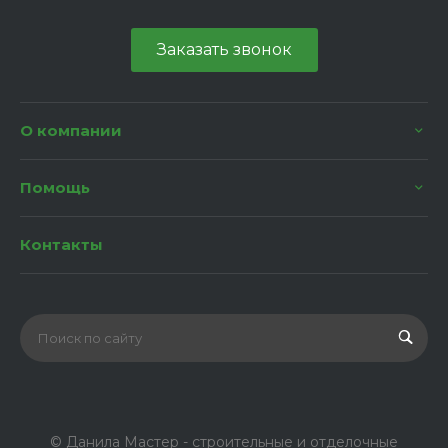
Заказать звонок
О компании
Помощь
Контакты
© Данила Мастер - строительные и отделочные