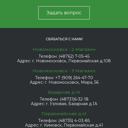
Задать вопрос
СВЯЗАТЬСЯ С НАМИ
Новомосковск - 2 Магазин
Телефон:
(48762) 7-05-45
Адрес:
г. Новомосковск, Первомайская д.108
Новомосковск - 3 Магазин
Телефон:
+7 (909) 264-47-70
Адрес:
г. Новомосковск, Мира, 56
Базарная д.1А
Телефон:
(48731)6-32-18
Адрес:
г. Узловая, Базарная д.1А
Первомайская д.41
Телефон:
(48735) 4-03-85
Адрес:
г. Кимовск, Первомайская д.41