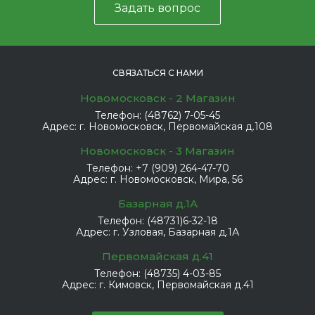
Задать вопрос
СВЯЗАТЬСЯ С НАМИ
Новомосковск - 2 Магазин
Телефон:
(48762) 7-05-45
Адрес:
г. Новомосковск, Первомайская д.108
Новомосковск - 3 Магазин
Телефон:
+7 (909) 264-47-70
Адрес:
г. Новомосковск, Мира, 56
Базарная д.1А
Телефон:
(48731)6-32-18
Адрес:
г. Узловая, Базарная д.1А
Первомайская д.41
Телефон:
(48735) 4-03-85
Адрес:
г. Кимовск, Первомайская д.41