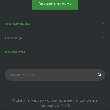
Заказать звонок
О компании
Помощь
Контакты
© Данила Мастер - строительные и отделочные
материалы, 2026