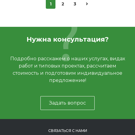
1
2
3
Нужна консультация?
Подробно расскажем о наших услугах, видах
работ и типовых проектах, рассчитаем
стоимость и подготовим индивидуальное
предложение!
Задать вопрос
СВЯЗАТЬСЯ С НАМИ