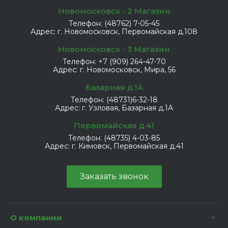
Новомосковск - 2 Магазин
Телефон:
(48762) 7-05-45
Адрес:
г. Новомосковск, Первомайская д.108
Новомосковск - 3 Магазин
Телефон:
+7 (909) 264-47-70
Адрес:
г. Новомосковск, Мира, 56
Базарная д.1А
Телефон:
(48731)6-32-18
Адрес:
г. Узловая, Базарная д.1А
Первомайская д.41
Телефон:
(48735) 4-03-85
Адрес:
г. Кимовск, Первомайская д.41
Заказать звонок
О компании