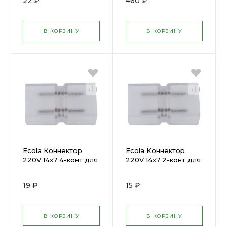
22 ₽
460 ₽
В КОРЗИНУ
В КОРЗИНУ
Ecola Коннектор
Ecola Коннектор
220V 14x7 4-конт для
220V 14x7 2-конт для
ленты IP68 RGB (
ленты IP68 ( 563124 )
563125 )
19 ₽
15 ₽
В КОРЗИНУ
В КОРЗИНУ