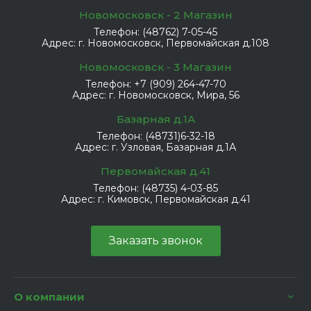
Новомосковск - 2 Магазин
Телефон:
(48762) 7-05-45
Адрес:
г. Новомосковск, Первомайская д.108
Новомосковск - 3 Магазин
Телефон:
+7 (909) 264-47-70
Адрес:
г. Новомосковск, Мира, 56
Базарная д.1А
Телефон:
(48731)6-32-18
Адрес:
г. Узловая, Базарная д.1А
Первомайская д.41
Телефон:
(48735) 4-03-85
Адрес:
г. Кимовск, Первомайская д.41
Заказать звонок
О компании