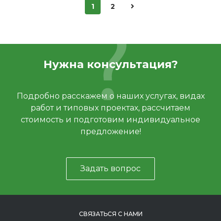
1
2
Нужна консультация?
Подробно расскажем о наших услугах, видах
работ и типовых проектах, рассчитаем
стоимость и подготовим индивидуальное
предложение!
Задать вопрос
СВЯЗАТЬСЯ С НАМИ