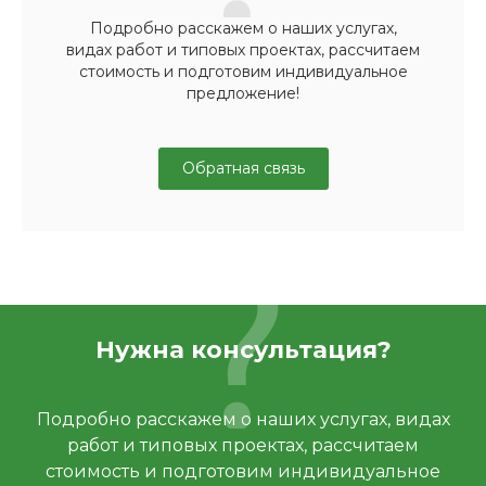
Подробно расскажем о наших услугах,
видах работ и типовых проектах, рассчитаем
стоимость и подготовим индивидуальное
предложение!
Обратная связь
Нужна консультация?
Подробно расскажем о наших услугах, видах
работ и типовых проектах, рассчитаем
стоимость и подготовим индивидуальное