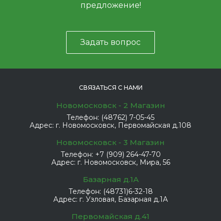
предложение!
Задать вопрос
СВЯЗАТЬСЯ С НАМИ
Новомосковск - 2 Магазин
Телефон:
(48762) 7-05-45
Адрес:
г. Новомосковск, Первомайская д.108
Новомосковск - 3 Магазин
Телефон:
+7 (909) 264-47-70
Адрес:
г. Новомосковск, Мира, 56
Базарная д.1А
Телефон:
(48731)6-32-18
Адрес:
г. Узловая, Базарная д.1А
Первомайская д.41