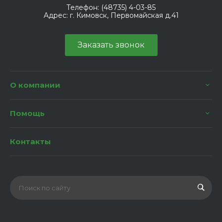
Телефон:
(48735) 4-03-85
Адрес:
г. Кимовск, Первомайская д.41
Заказать звонок
О компании
Помощь
Контакты