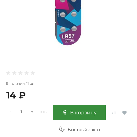
В наличии: 11 шт
14 ₽
шт.
-
+
В корзину
Быстрый заказ