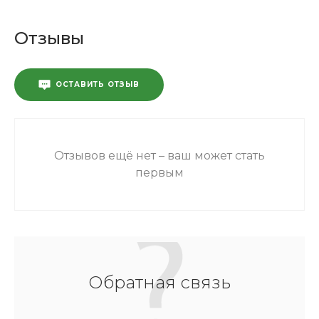
Отзывы
ОСТАВИТЬ ОТЗЫВ
Отзывов ещё нет – ваш может стать
первым
Обратная связь