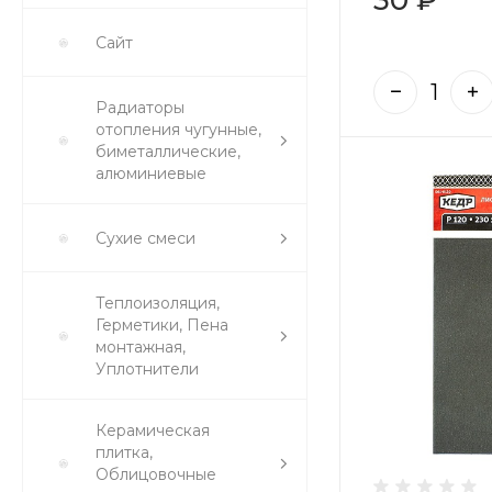
Сайт
Радиаторы
отопления чугунные,
биметаллические,
алюминиевые
Сухие смеси
Теплоизоляция,
Герметики, Пена
монтажная,
Уплотнители
Керамическая
плитка,
Облицовочные