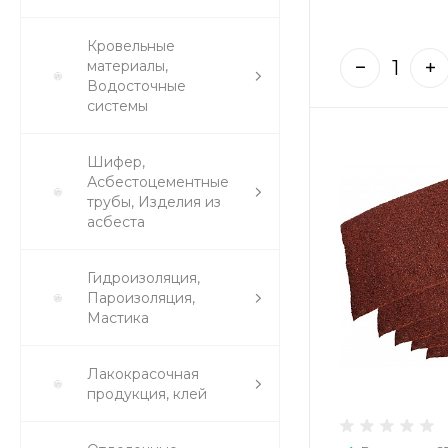
Кровельные
материалы,
Водосточные
системы
Шифер,
Асбестоцементные
трубы, Изделия из
асбеста
Гидроизоляция,
Пароизоляция,
Мастика
Лакокрасочная
продукция, клей