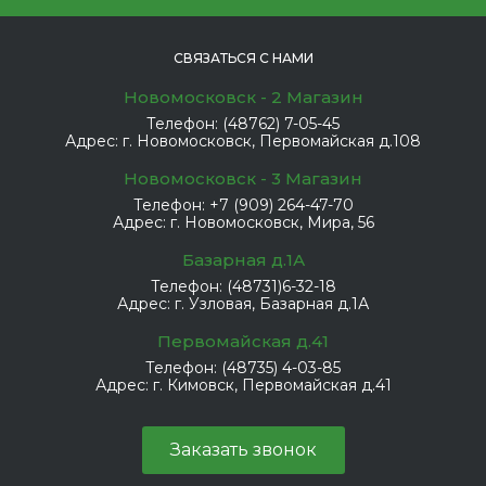
СВЯЗАТЬСЯ С НАМИ
Новомосковск - 2 Магазин
Телефон:
(48762) 7-05-45
Адрес:
г. Новомосковск, Первомайская д.108
Новомосковск - 3 Магазин
Телефон:
+7 (909) 264-47-70
Адрес:
г. Новомосковск, Мира, 56
Базарная д.1А
Телефон:
(48731)6-32-18
Адрес:
г. Узловая, Базарная д.1А
Первомайская д.41
Телефон:
(48735) 4-03-85
Адрес:
г. Кимовск, Первомайская д.41
Заказать звонок