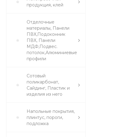
продукция, клей
Отделочные
материалы, Панели
ПВХ,Подоконник
ПВХ, Панели
МДФ,Подвес.
потолок,Алюминиевые
профили
Сотовый
поликарбонат,
Сайдинг, Пластик и
изделия из него
Напольные покрытия,
плинтус, пороги,
подложка