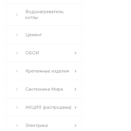
Водонагреватели,
котлы
Цемент
ОБОИ
Крепежные изделия
Сантехника Мира
АКЦИЯ (распродажа)
Электрика