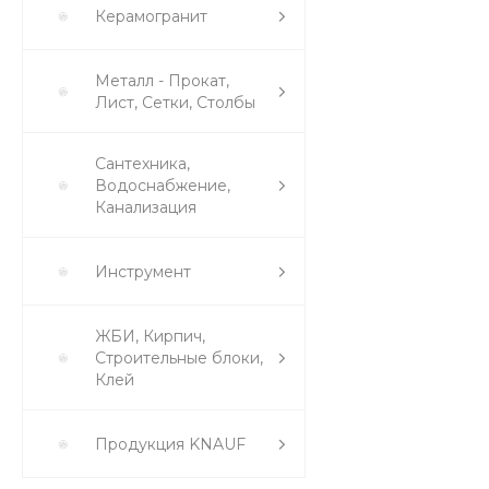
Керамогранит
Металл - Прокат,
Лист, Сетки, Столбы
Сантехника,
Водоснабжение,
Канализация
Инструмент
ЖБИ, Кирпич,
Строительные блоки,
Клей
Продукция KNAUF