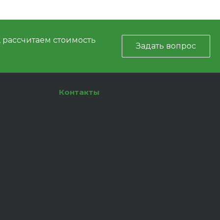
, рассчитаем стоимость
Задать вопрос
Контакты