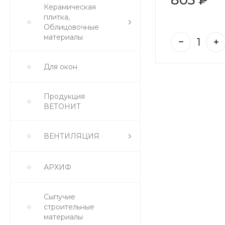
Керамическая
плитка,
Облицовочные
материалы
Для окон
Продукция
ВЕТОНИТ
ВЕНТИЛЯЦИЯ
АРХИФ
Сыпучие
строительные
материалы