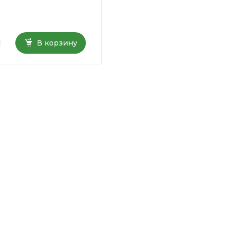
В корзину