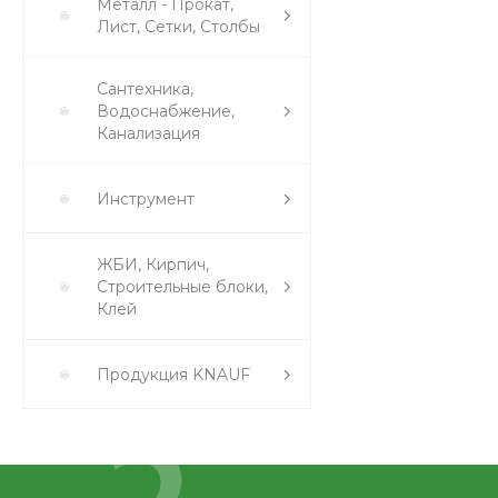
Металл - Прокат,
Лист, Сетки, Столбы
Сантехника,
Водоснабжение,
Канализация
Инструмент
ЖБИ, Кирпич,
Строительные блоки,
Клей
Продукция KNAUF