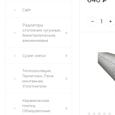
Сайт
Радиаторы
отопления чугунные,
биметаллические,
алюминиевые
Сухие смеси
Теплоизоляция,
Герметики, Пена
монтажная,
Уплотнители
Керамическая
плитка,
Облицовочные