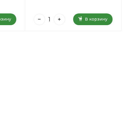
рзину
В корзину