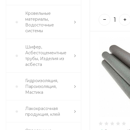
Кровельные
материалы,
Водосточные
системы
Шифер,
Асбестоцементные
трубы, Изделия из
асбеста
Гидроизоляция,
Пароизоляция,
Мастика
Лакокрасочная
продукция, клей