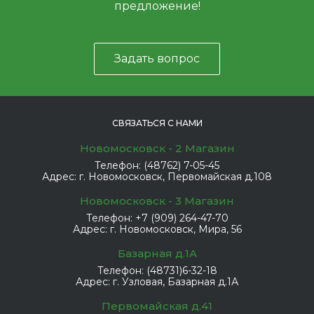
предложение!
Задать вопрос
СВЯЗАТЬСЯ С НАМИ
Новомосковск - 2 Магазин
Телефон:
(48762) 7-05-45
Адрес:
г. Новомосковск, Первомайская д.108
Новомосковск - 3 Магазин
Телефон:
+7 (909) 264-47-70
Адрес:
г. Новомосковск, Мира, 56
Базарная д.1А
Телефон:
(48731)6-32-18
Адрес:
г. Узловая, Базарная д.1А
Первомайская д.41