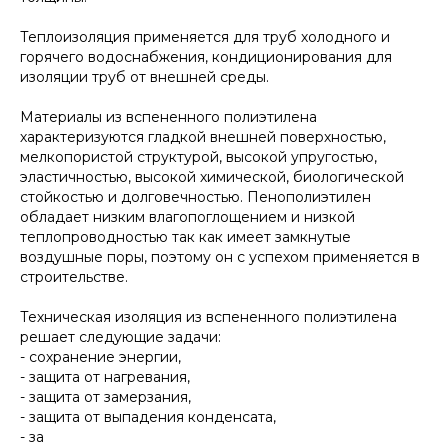
Теплоизоляция применяется для труб холодного и
горячего водоснабжения, кондиционирования для
изоляции труб от внешней среды.
Материалы из вспененного полиэтилена
характеризуются гладкой внешней поверхностью,
мелкопористой структурой, высокой упругостью,
эластичностью, высокой химической, биологической
стойкостью и долговечностью. Пенополиэтилен
обладает низким влагопоглощением и низкой
теплопроводностью так как имеет замкнутые
воздушные поры, поэтому он с успехом применяется в
строительстве.
Техническая изоляция из вспененного полиэтилена
решает следующие задачи:
- сохранение энергии,
- защита от нагревания,
- защита от замерзания,
- защита от выпадения конденсата,
- за