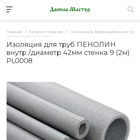
Главная
/
Каталог товаров
/
Сантехника, Водоснабжение, Кан
Изоляция для труб ПЕНОЛИН
внутр./диаметр 42мм стенка 9 (2м)
PL0008