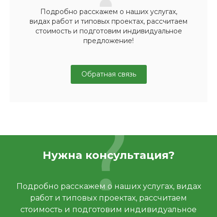
Подробно расскажем о наших услугах,
видах работ и типовых проектах, рассчитаем
стоимость и подготовим индивидуальное
предложение!
Обратная связь
Нужна консультация?
Подробно расскажем о наших услугах, видах
работ и типовых проектах, рассчитаем
стоимость и подготовим индивидуальное