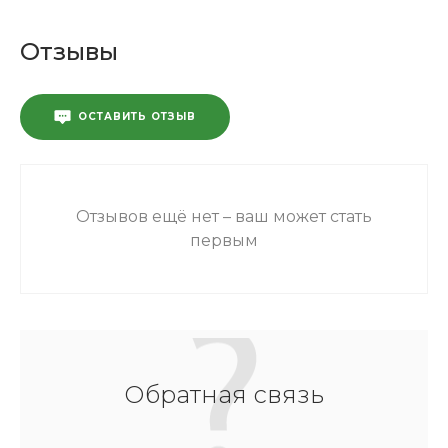
Отзывы
ОСТАВИТЬ ОТЗЫВ
Отзывов ещё нет – ваш может стать
первым
Обратная связь