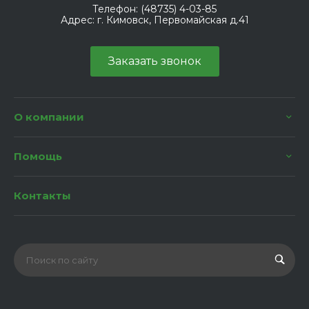
Телефон:
(48735) 4-03-85
Адрес:
г. Кимовск, Первомайская д.41
Заказать звонок
О компании
Помощь
Контакты