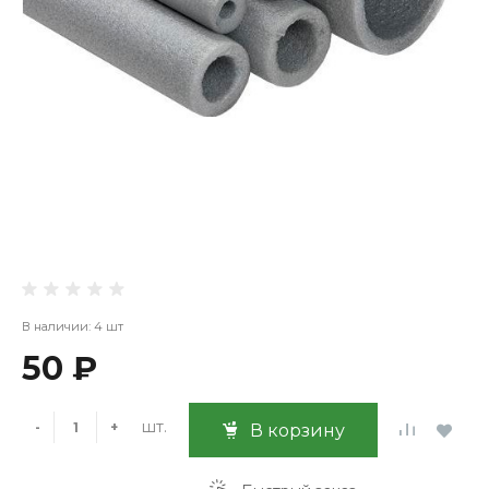
В наличии: 4 шт
50 ₽
шт.
-
+
В корзину