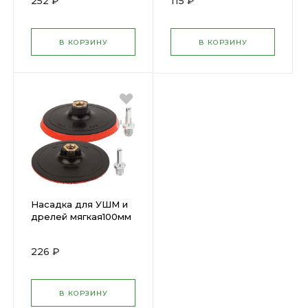
252 ₽
115 ₽
В КОРЗИНУ
В КОРЗИНУ
Насадка для УШМ и
дрелей мягкая100мм
ФИТ(76-604)
226 ₽
В КОРЗИНУ