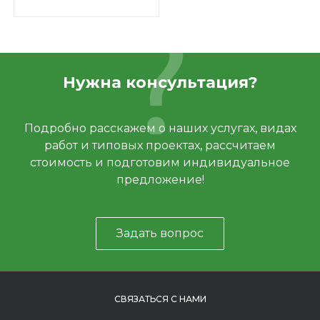
Нужна консультация?
Подробно расскажем о наших услугах, видах
работ и типовых проектах, рассчитаем
стоимость и подготовим индивидуальное
предложение!
Задать вопрос
СВЯЗАТЬСЯ С НАМИ