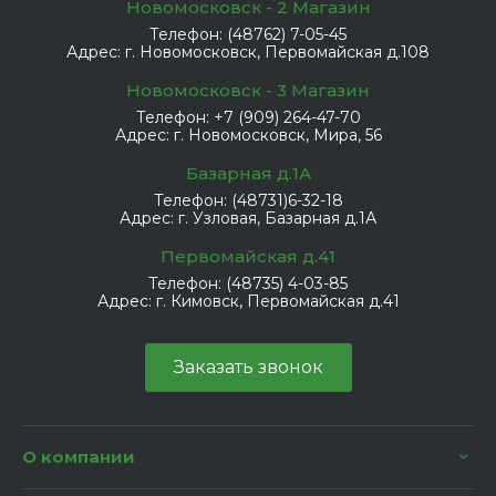
Новомосковск - 2 Магазин
Телефон:
(48762) 7-05-45
Адрес:
г. Новомосковск, Первомайская д.108
Новомосковск - 3 Магазин
Телефон:
+7 (909) 264-47-70
Адрес:
г. Новомосковск, Мира, 56
Базарная д.1А
Телефон:
(48731)6-32-18
Адрес:
г. Узловая, Базарная д.1А
Первомайская д.41
Телефон:
(48735) 4-03-85
Адрес:
г. Кимовск, Первомайская д.41
Заказать звонок
О компании