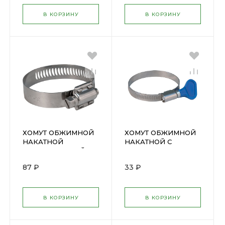
В КОРЗИНУ
В КОРЗИНУ
ХОМУТ ОБЖИМНОЙ
ХОМУТ ОБЖИМНОЙ
НАКАТНОЙ
НАКАТНОЙ С
НЕРЖАВЕЮЩИЙ
КЛЮЧОМ 30-45мм (
130-203мм (99319Т)
99359Т )
87 ₽
33 ₽
В КОРЗИНУ
В КОРЗИНУ