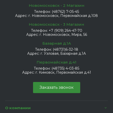
Новомосковск - 2 Магазин
Телефон:
(48762) 7-05-45
Адрес:
г. Новомосковск, Первомайская д.108
Новомосковск - 3 Магазин
Телефон:
+7 (909) 264-47-70
Адрес:
г. Новомосковск, Мира, 56
Базарная д.1А
Телефон:
(48731)6-32-18
Адрес:
г. Узловая, Базарная д.1А
Первомайская д.41
Телефон:
(48735) 4-03-85
Адрес:
г. Кимовск, Первомайская д.41
Заказать звонок
О компании