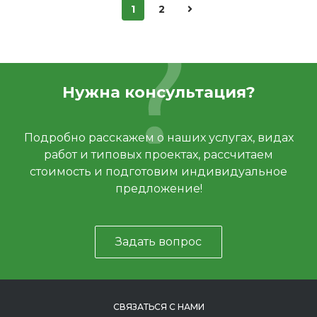
1
2
Нужна консультация?
Подробно расскажем о наших услугах, видах
работ и типовых проектах, рассчитаем
стоимость и подготовим индивидуальное
предложение!
Задать вопрос
СВЯЗАТЬСЯ С НАМИ