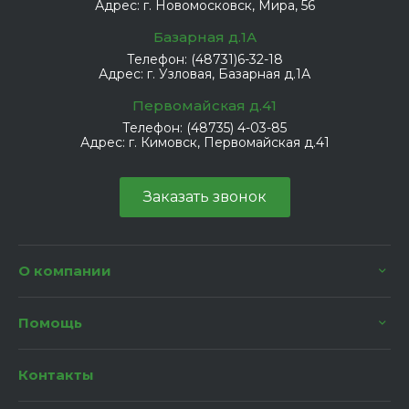
Адрес:
г. Новомосковск, Мира, 56
Базарная д.1А
Телефон:
(48731)6-32-18
Адрес:
г. Узловая, Базарная д.1А
Первомайская д.41
Телефон:
(48735) 4-03-85
Адрес:
г. Кимовск, Первомайская д.41
Заказать звонок
О компании
Помощь
Контакты