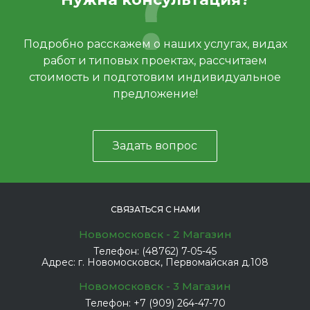
Подробно расскажем о наших услугах, видах
работ и типовых проектах, рассчитаем
стоимость и подготовим индивидуальное
предложение!
Задать вопрос
СВЯЗАТЬСЯ С НАМИ
Новомосковск - 2 Магазин
Телефон:
(48762) 7-05-45
Адрес:
г. Новомосковск, Первомайская д.108
Новомосковск - 3 Магазин
Телефон:
+7 (909) 264-47-70