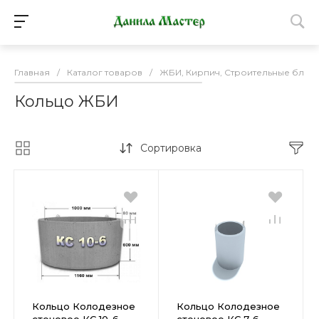
Главная
/
Каталог товаров
/
ЖБИ, Кирпич, Строительные блоки
Кольцо ЖБИ
Сортировка
Кольцо Колодезное
Кольцо Колодезное