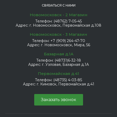
СВЯЗАТЬСЯ С НАМИ
Новомосковск - 2 Магазин
Телефон:
(48762) 7-05-45
Адрес:
г. Новомосковск, Первомайская д.108
Новомосковск - 3 Магазин
Телефон:
+7 (909) 264-47-70
Адрес:
г. Новомосковск, Мира, 56
Базарная д.1А
Телефон:
(48731)6-32-18
Адрес:
г. Узловая, Базарная д.1А
Первомайская д.41
Телефон:
(48735) 4-03-85
Адрес:
г. Кимовск, Первомайская д.41
Заказать звонок