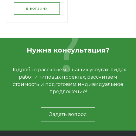
В КОРЗИНУ
Нужна консультация?
Подробно расскажем о наших услугах, видах
работ и типовых проектах, рассчитаем
стоимость и подготовим индивидуальное
предложение!
Задать вопрос