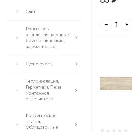
Сайт
Радиаторы
отопления чугунные,
биметаллические,
алюминиевые
Сухие смеси
Теплоизоляция,
Герметики, Пена
монтажная,
Уплотнители
Керамическая
плитка,
Облицовочные