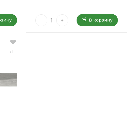
рзину
В корзину