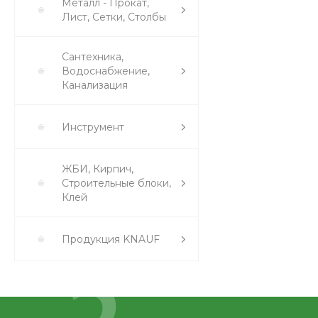
Металл - Прокат,
Лист, Сетки, Столбы
Сантехника,
Водоснабжение,
Канализация
Инструмент
ЖБИ, Кирпич,
Строительные блоки,
Клей
Продукция KNAUF